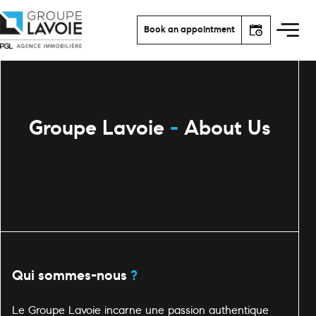
Book an appointment
Groupe Lavoie
-
About Us
Qui sommes-nous
?
Le Groupe Lavoie incarne une passion authentique