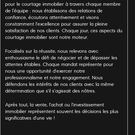
pour le courtage immobilier à travers chaque membre
de l’équipe : nous établissons des relations de
confiance, écoutons attentivement et visons
constamment l'excellence pour assurer la pleine
satisfaction de nos clients. Chaque jour, ces aspects du
courtage immobilier sont notre moteur.
Focalisés sur la réussite, nous relevons avec
enthousiasme le défi de négocier et de dépasser les
attentes établies. Chaque mandat représente pour
nous une opportunité d'exercer notre
professionnalisme et notre engagement. Nous
défendons les intérêts de nos clients avec la même
détermination que s'il s'agissait des nôtres.
Après tout, la vente, l'achat ou l'investissement
immobilier représentent souvent les décisions les plus
significatives d'une vie !