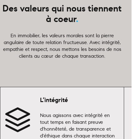
Des valeurs qui nous tiennent
à coeur
.
En immobilier, les valeurs morales sont la pierre
angulaire de toute relation fructueuse. Avec intégrité,
empathie et respect, nous mettons les besoins de nos
clients au cœur de chaque transaction.
L’intégrité
Nous agissons avec intégrité en
tout temps en faisant preuve
d'honnêteté, de transparence et
d'éthique dans chaque interaction