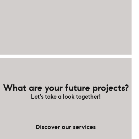
What are your future projects?
Let's take a look together!
Discover our services