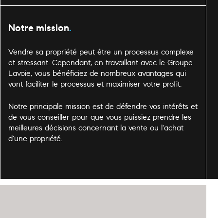
Notre mission
.
Vendre sa propriété peut être un processus complexe
et stressant. Cependant, en travaillant avec le Groupe
Lavoie, vous bénéficiez de nombreux avantages qui
vont faciliter le processus et maximiser votre profit.
Notre principale mission est de défendre vos intérêts et
de vous conseiller pour que vous puissiez prendre les
meilleures décisions concernant la vente ou l'achat
d'une propriété.