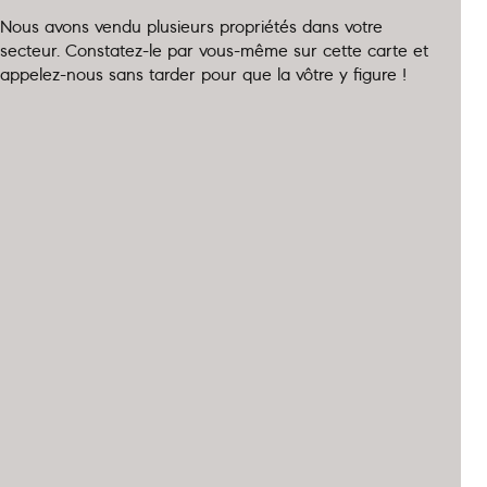
Nous avons vendu plusieurs propriétés dans votre
secteur. Constatez-le par vous-même sur cette carte et
appelez-nous sans tarder pour que la vôtre y figure !