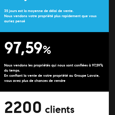
35 jours est la moyenne de délai de vente.
Nous vendons votre propriété plus rapidement que vous
auriez pensé
97,59
%
Nous vendons les propriétés qui nous sont confiées à 97,59%
du temps.
En confiant la vente de votre propriété au Groupe Lavoie,
vous avez plus de chances de vendre
2200
clients