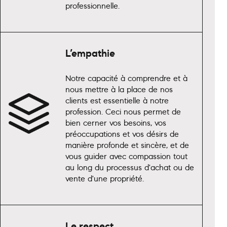
professionnelle.
L’empathie
Notre capacité à comprendre et à
nous mettre à la place de nos
clients est essentielle à notre
profession. Ceci nous permet de
bien cerner vos besoins, vos
préoccupations et vos désirs de
manière profonde et sincère, et de
vous guider avec compassion tout
au long du processus d'achat ou de
vente d'une propriété.
Le respect