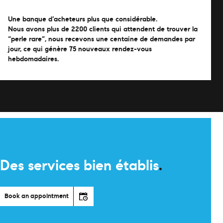
Une banque d’acheteurs plus que considérable.
Nous avons plus de 2200 clients qui attendent de trouver la
“perle rare”, nous recevons une centaine de demandes par
jour, ce qui génère 75 nouveaux rendez-vous
hebdomadaires.
Des services bien établis
.
Book an appointment