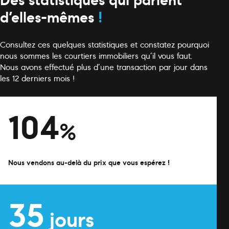
Des statistiques qui parlent
d’elles-mêmes
!
Consultez ces quelques statistiques et constatez pourquoi
nous sommes les courtiers immobiliers qu’il vous faut.
Nous avons effectué plus d’une transaction par jour dans
les 12 derniers mois !
104
%
Nous vendons au-delà du prix que vous espérez !
35
jours