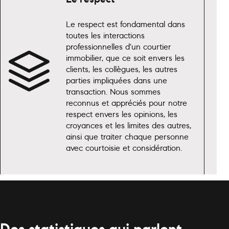
Le respect est fondamental dans
toutes les interactions
professionnelles d'un courtier
immobilier, que ce soit envers les
clients, les collègues, les autres
parties impliquées dans une
transaction. Nous sommes
reconnus et appréciés pour notre
respect envers les opinions, les
croyances et les limites des autres,
ainsi que traiter chaque personne
avec courtoisie et considération.