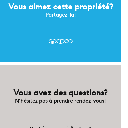
Vous aimez cette propriété?
Partagez-la!
Vous avez des questions?
N’hésitez pas à prendre rendez-vous!