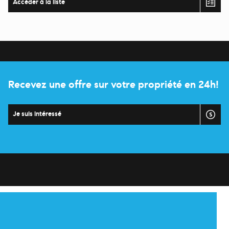
Accéder à la liste
Recevez une offre sur votre propriété en 24h!
Je suis intéressé