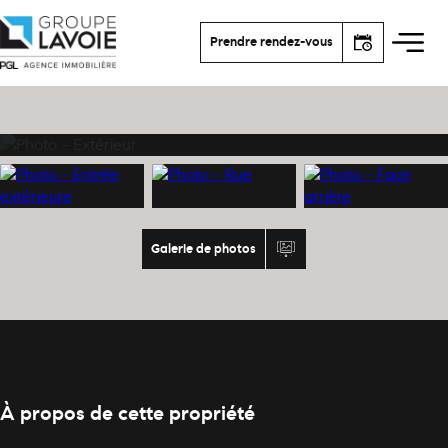
Prendre rendez-vous
Galerie de photos
À propos de cette propriété