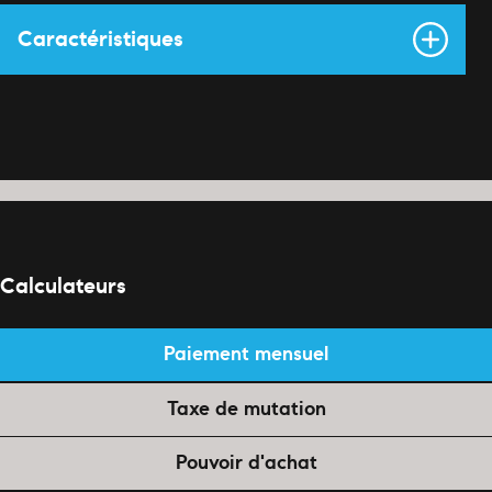
Caractéristiques
Calculateurs
Paiement mensuel
Taxe de mutation
Pouvoir d'achat