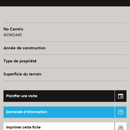
No Centris
#21413449
Année de construction
Type de propriété
Superficie du terrain
Planifier une visite
Demande d'information
Imprimer cette fiche