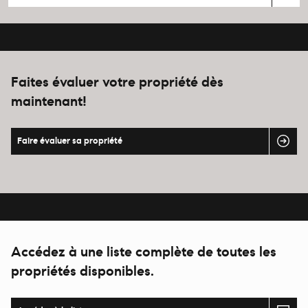
Faites évaluer votre propriété dès
maintenant!
Faire évaluer sa propriété
Accédez à une liste complète de toutes les
propriétés disponibles.