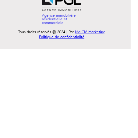
Agence immobilière
résidentielle et
commerciale
Tous droits réservés © 2024 | Par
Ma Clé Marketing
Politique de confidentialité