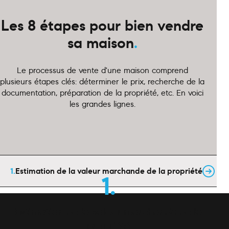
Les 8 étapes pour bien vendre
sa maison
.
Le processus de vente d'une maison comprend
plusieurs étapes clés: déterminer le prix, recherche de la
documentation, préparation de la propriété, etc. En voici
les grandes lignes.
Estimation de la valeur marchande de la propriété
Estimation de la valeur marchande de la
propriété