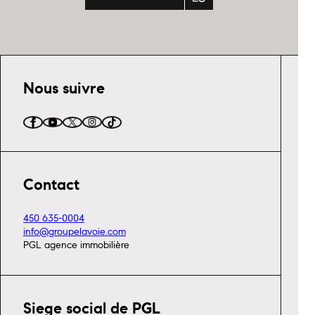
Nous suivre
Contact
450 635-0004
info@groupelavoie.com
PGL agence immobilière
Siege social de PGL