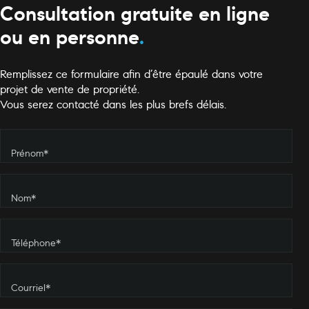
Consultation gratuite en ligne
ou en personne
.
Remplissez ce formulaire afin d’être épaulé dans votre
projet de vente de propriété.
Vous serez contacté dans les plus brefs délais.
Prénom*
Nom*
Téléphone*
Courriel*