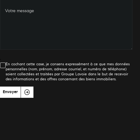
Votre message
En cochant cette case, je consens expressément à ce que mes données
personnelles (nom, prénom, adresse courriel, et numéro de téléphone)
soient collectées et traitées par Groupe Lavoie dans le but de recevoir
des informations et des offres concernant des biens immobiliers.
Envoyer