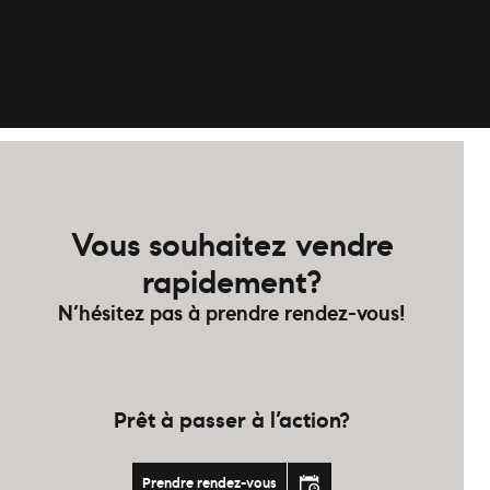
Vous souhaitez vendre
rapidement?
N’hésitez pas à prendre rendez-vous!
Prêt à passer à l’action?
Prendre rendez-vous