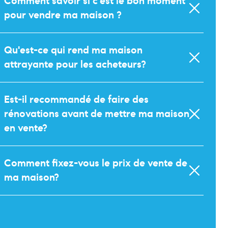
Comment savoir si c'est le bon moment
pour vendre ma maison ?
Qu'est-ce qui rend ma maison
attrayante pour les acheteurs?
Est-il recommandé de faire des
rénovations avant de mettre ma maison
en vente?
Comment fixez-vous le prix de vente de
ma maison?