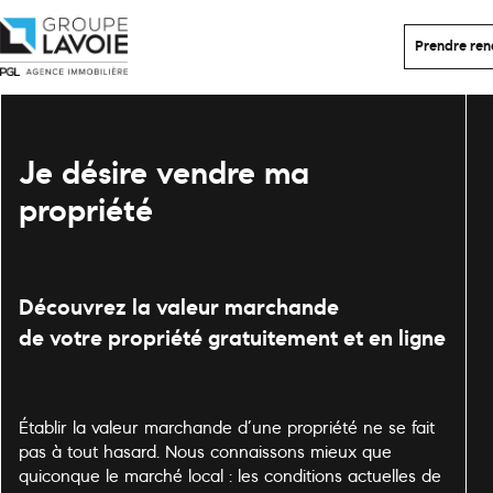
Prendre re
Je désire vendre ma
propriété
Découvrez la valeur marchande
de votre propriété gratuitement et en ligne
Établir la valeur marchande d’une propriété ne se fait
pas à tout hasard. Nous connaissons mieux que
quiconque le marché local : les conditions actuelles de