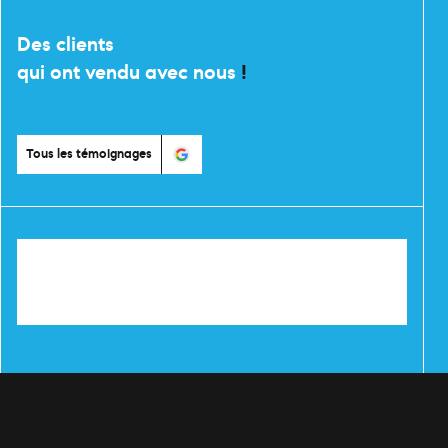
Des clients
qui ont vendu avec nous
!
Tous les témoignages