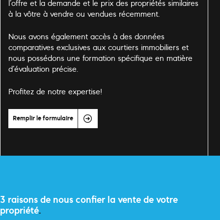
l’offre et la demande et le prix des propriétés similaires
à la vôtre à vendre ou vendues récemment.
Nous avons également accès à des données
comparatives exclusives aux courtiers immobiliers et
nous possédons une formation spécifique en matière
d’évaluation précise.
Profitez de notre expertise!
Remplir le formulaire
3 raisons de nous confier la vente de votre
propriété
.