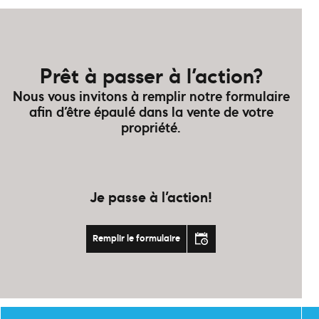
Prêt à passer à l’action?
Nous vous invitons à remplir notre formulaire
afin d’être épaulé dans la vente de votre
propriété.
Je passe à l’action!
Remplir le formulaire