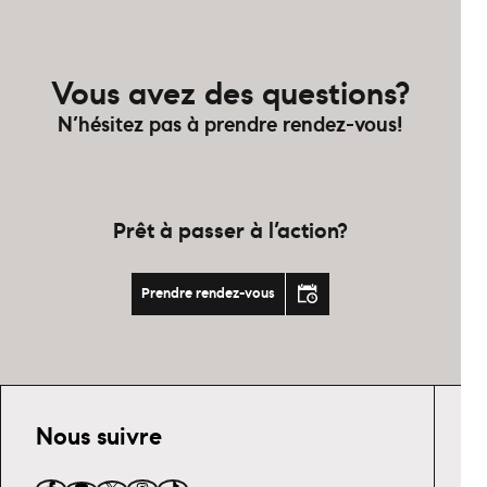
Vous avez des questions?
N’hésitez pas à prendre rendez-vous!
Prêt à passer à l’action?
Prendre rendez-vous
Nous suivre