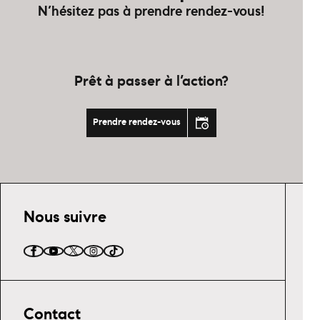
N’hésitez pas à prendre rendez-vous!
Prêt à passer à l’action?
Prendre rendez-vous
Nous suivre
Contact