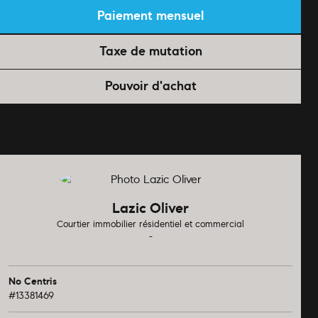
Paiement mensuel
Taxe de mutation
Pouvoir d'achat
Lazic Oliver
Courtier immobilier résidentiel et commercial
-
No Centris
#13381469