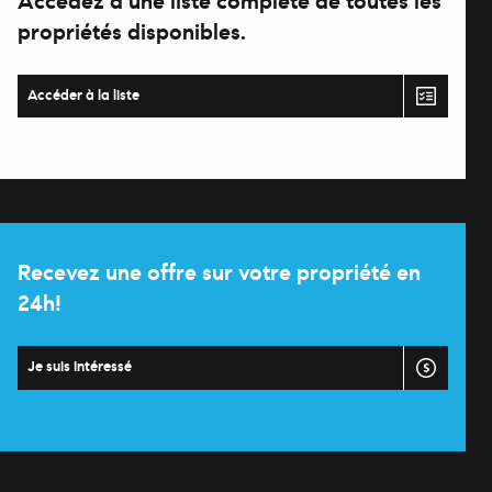
Accédez à une liste complète de toutes les
propriétés disponibles.
Accéder à la liste
Recevez une offre sur votre propriété en
24h!
Je suis intéressé