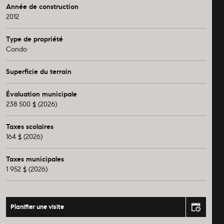
Année de construction
2012
Type de propriété
Condo
Superficie du terrain
Évaluation municipale
238 500 $ (2026)
Taxes scolaires
164 $ (2026)
Taxes municipales
1 952 $ (2026)
Planifier une visite