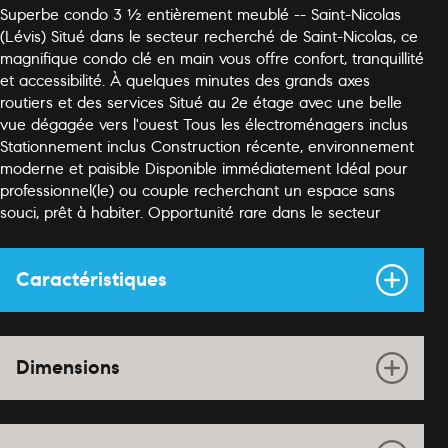
Superbe condo 3 ½ entièrement meublé -- Saint-Nicolas
(Lévis) Situé dans le secteur recherché de Saint-Nicolas, ce
magnifique condo clé en main vous offre confort, tranquillité
et accessibilité. À quelques minutes des grands axes
routiers et des services Situé au 2e étage avec une belle
vue dégagée vers l'ouest Tous les électroménagers inclus
Stationnement inclus Construction récente, environnement
moderne et paisible Disponible immédiatement Idéal pour
professionnel(le) ou couple recherchant un espace sans
souci, prêt à habiter. Opportunité rare dans le secteur
Caractéristiques
Dimensions