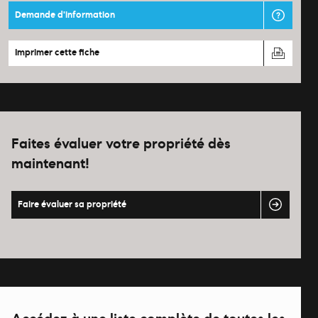
Demande d'information
Imprimer cette fiche
Faites évaluer votre propriété dès
maintenant!
Faire évaluer sa propriété