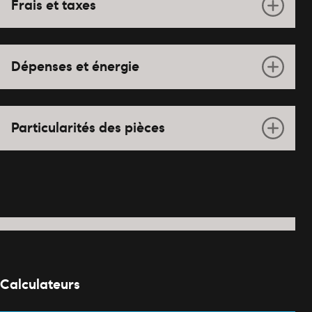
Frais et taxes
Dépenses et énergie
Particularités des pièces
Calculateurs