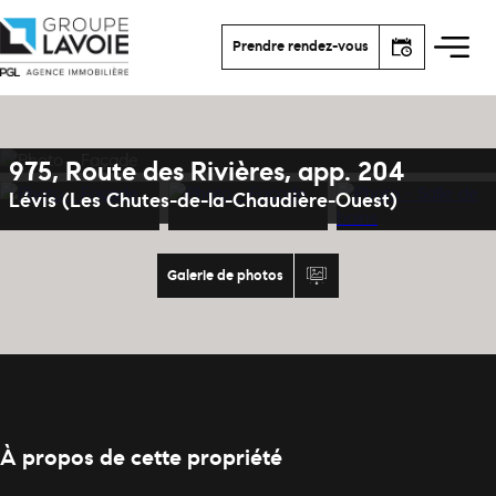
Prendre rendez-vous
975, Route des Rivières, app. 204
Lévis (Les Chutes-de-la-Chaudière-Ouest)
Galerie de photos
À propos de cette propriété